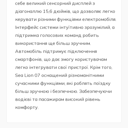
себе великий сенсорний дисплей з
діагоналлю 15,6 дюймів, що дозволяє легко
керувати різними функціями електромобіля.
Інтерфейс системи інтуїтивно зрозумілий, а
підтримка голосових команд робить
використання ще більш зручним.
Автомобіль підтримує підключення
смартфонів, що дає змогу користувачам
легко інтегрувати свої пристрої. Крім того,
Sea Lion 07 оснащений різноманітними
сучасними функціями, які роблять поїздку
більш зручною і безпечною. Забезпечуючи
водієві та пасажирам високий рівень
комфорту.