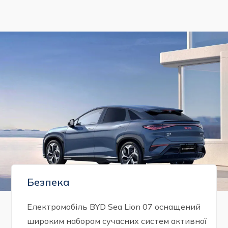
Безпека
Електромобіль BYD Sea Lion 07 оснащений
широким набором сучасних систем активної