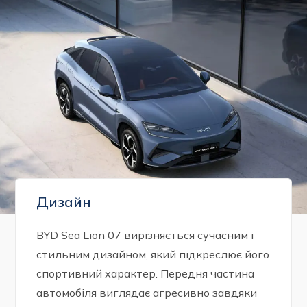
Дизайн
BYD Sea Lion 07 вирізняється сучасним і
стильним дизайном, який підкреслює його
спортивний характер. Передня частина
автомобіля виглядає агресивно завдяки