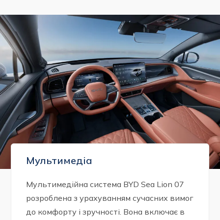
Мультимедіа
Мультимедійна система BYD Sea Lion 07
розроблена з урахуванням сучасних вимог
до комфорту і зручності. Вона включає в