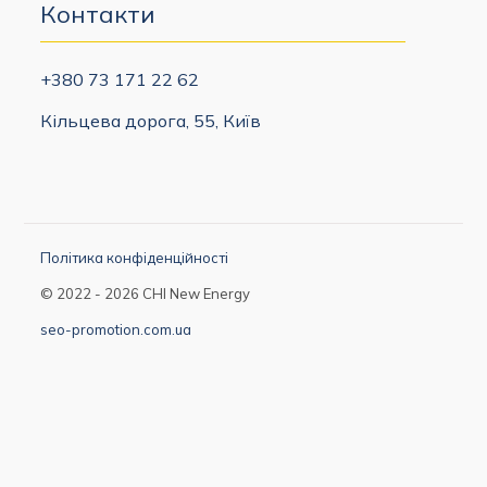
Контакти
+380 73 171 22 62
Кільцева дорога, 55, Київ
Політика конфіденційності
© 2022 - 2026 CHI New Energy
seo-promotion.com.ua