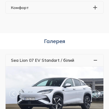
Комфорт
Галерея
Sea Lion 07 EV Standart / білий