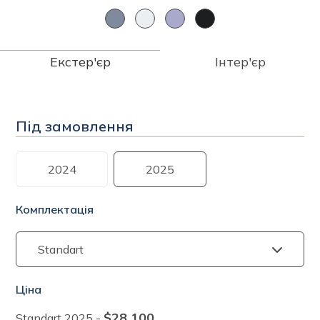
Екстер'єр
Інтер'єр
Під замовлення
2024
2025
Комплектація
Ціна
$28 100
Standart
2025
-