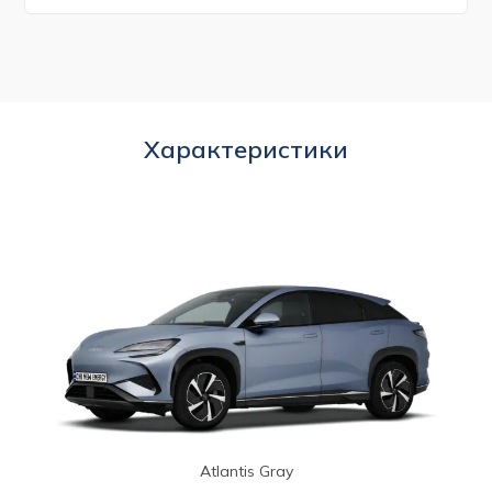
Характеристики
Atlantis Gray