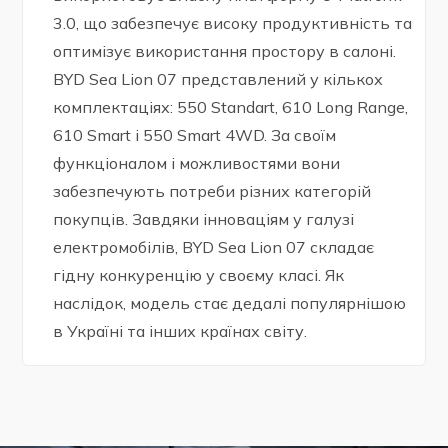
3.0, що забезпечує високу продуктивність та
оптимізує використання простору в салоні.
BYD Sea Lion 07 представлений у кількох
комплектаціях: 550 Standart, 610 Long Range,
610 Smart і 550 Smart 4WD. За своїм
функціоналом і можливостями вони
забезпечують потреби різних категорій
покупців. Завдяки інноваціям у галузі
електромобілів, BYD Sea Lion 07 складає
гідну конкуренцію у своєму класі. Як
наслідок, модель стає дедалі популярнішою
в Україні та інших країнах світу.