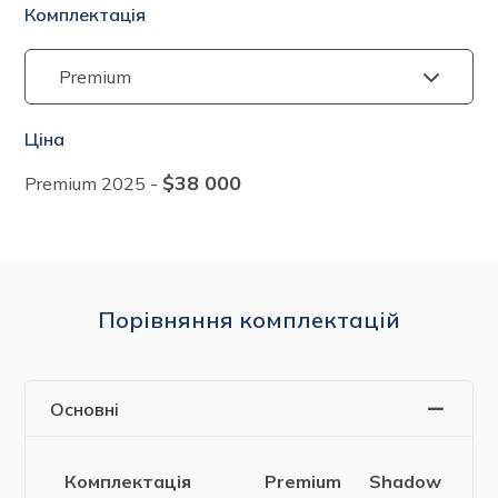
Комплектація
Ціна
$38 000
Premium
2025
-
Порівняння комплектацій
Основні
Комплектація
Premium
Shadow
Fl