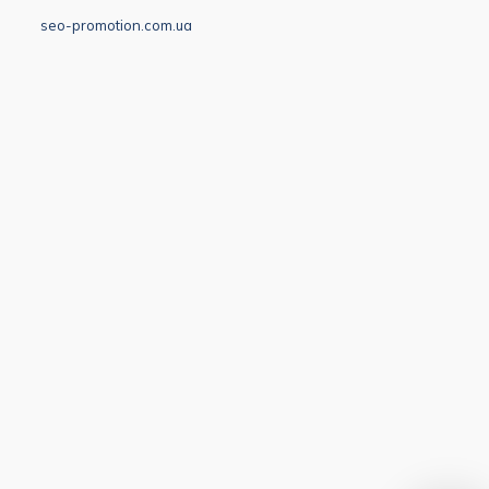
seo-promotion.com.ua