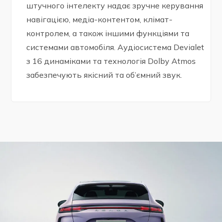
штучного інтелекту надає зручне керування
навігацією, медіа-контентом, клімат-
контролем, а також іншими функціями та
системами автомобіля. Аудіосистема Devialet
з 16 динаміками та технологія Dolby Atmos
забезпечують якісний та об’ємний звук.