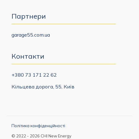
Партнери
garage55.com.ua
Контакти
+380 73 171 22 62
Кільцева дорога, 55, Київ
Політика конфіденційності
© 2022 - 2026 CHI New Energy