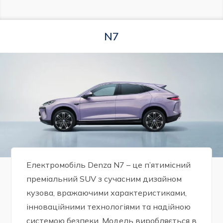
N7
Електромобіль Denza N7 – це п’ятимісний
преміальний SUV з сучасним дизайном
кузова, вражаючими характеристиками,
інноваційними технологіями та надійною
системою безпеки. Модель виробляється в