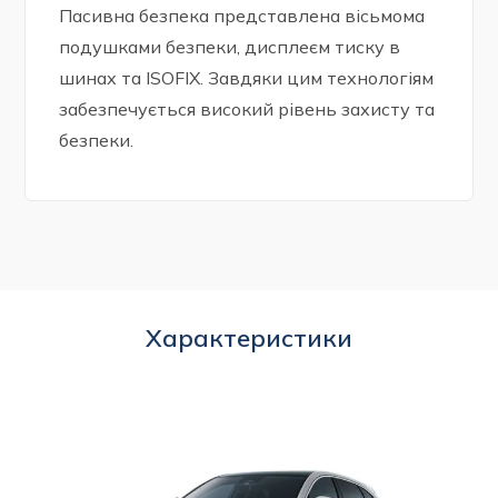
Пасивна безпека представлена вісьмома
подушками безпеки, дисплеєм тиску в
шинах та ISOFIX. Завдяки цим технологіям
забезпечується високий рівень захисту та
безпеки.
Характеристики