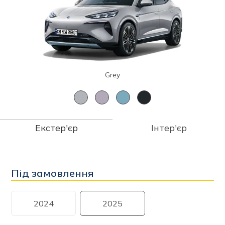
Grey
Екстер'єр
Інтер'єр
Під замовлення
2024
2025