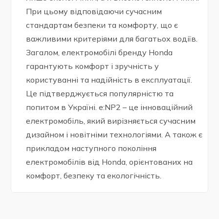
При цьому відповідаючи сучасним
стандартам безпеки та комфорту, що є
важливими критеріями для багатьох водіїв.
Загалом, електромобілі бренду Honda
гарантують комфорт і зручність у
користуванні та надійність в експлуатації.
Це підтверджується популярністю та
попитом в Україні. e:NP2 – це інноваційний
електромобіль, який вирізняється сучасним
дизайном і новітніми технологіями. А також є
прикладом наступного покоління
електромобілів від Honda, орієнтованих на
комфорт, безпеку та екологічність.