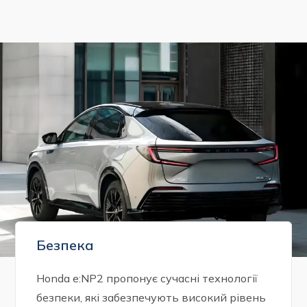
Безпека
Honda e:NP2 пропонує сучасні технології
безпеки, які забезпечують високий рівень