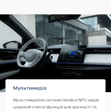
Мультимедіа
Мультимедійна система Honda e:NP2 надає
широкий спектр функцій для зручності та