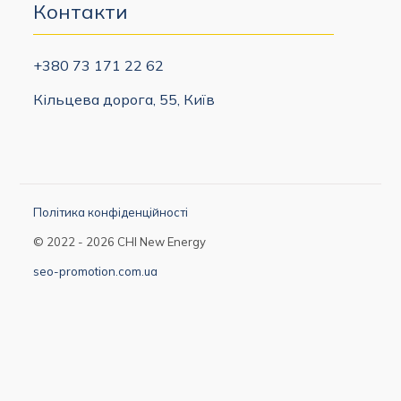
Контакти
+380 73 171 22 62
Кільцева дорога, 55, Київ
Політика конфіденційності
© 2022 - 2026 CHI New Energy
seo-promotion.com.ua