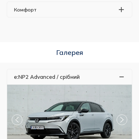
Комфорт
Галерея
e:NP2 Advanced / срібний