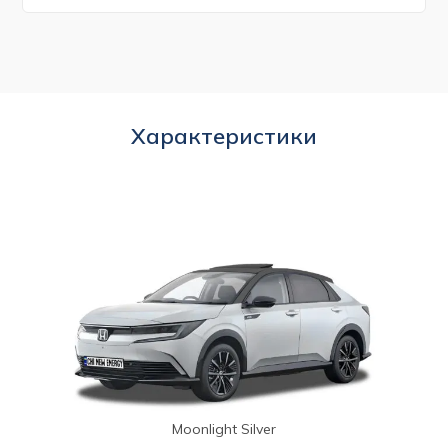
Характеристики
Moonlight Silver