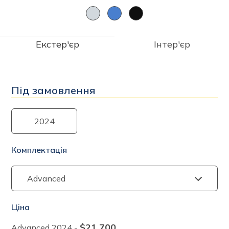
Екстер'єр
Інтер'єр
Під замовлення
2024
Комплектація
Ціна
$21 700
Advanced
2024
-