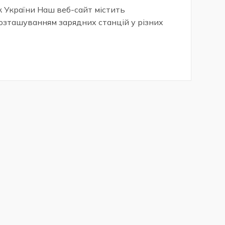
 України Наш веб-сайт містить
розташуванням зарядних станцій у різних