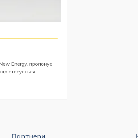
 New Energy, пропонує
, що стосується…
Партнери