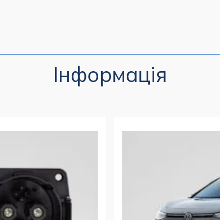
Інформація